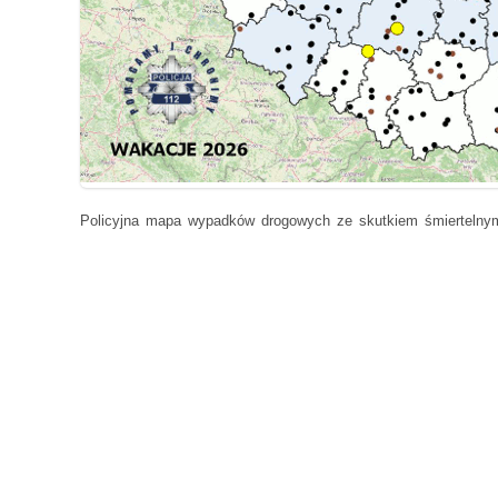
Policyjna mapa wypadków drogowych ze skutkiem śmiertelny