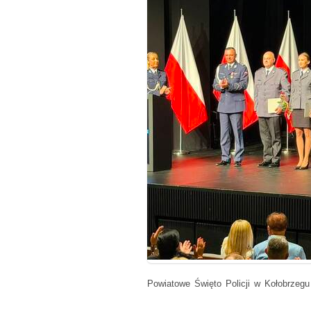
Powiatowe Święto Policji w Kołobrzegu