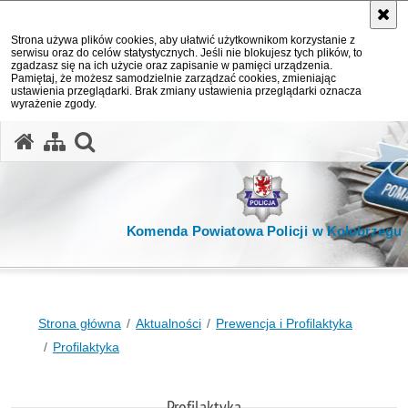
Strona używa plików cookies, aby ułatwić użytkownikom korzystanie z
serwisu oraz do celów statystycznych. Jeśli nie blokujesz tych plików, to
zgadzasz się na ich użycie oraz zapisanie w pamięci urządzenia.
Pamiętaj, że możesz samodzielnie zarządzać cookies, zmieniając
ustawienia przeglądarki. Brak zmiany ustawienia przeglądarki oznacza
wyrażenie zgody.
otwórz wyszukiwarkę
Komenda Powiatowa Policji w Kołobrzegu
Strona główna
Aktualności
Prewencja i Profilaktyka
Profilaktyka
Profilaktyka