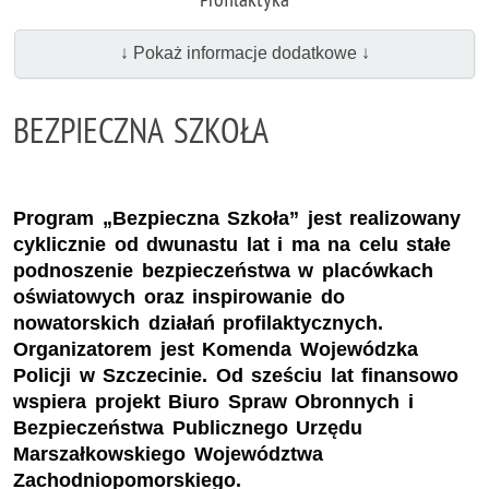
↓ Pokaż informacje dodatkowe ↓
BEZPIECZNA SZKOŁA
Program „Bezpieczna Szkoła” jest realizowany
cyklicznie od dwunastu lat i ma na celu stałe
podnoszenie bezpieczeństwa w placówkach
oświatowych oraz inspirowanie do
nowatorskich działań profilaktycznych.
Organizatorem jest Komenda Wojewódzka
Policji w Szczecinie. Od sześciu lat finansowo
wspiera projekt Biuro Spraw Obronnych i
Bezpieczeństwa Publicznego Urzędu
Marszałkowskiego Województwa
Zachodniopomorskiego.