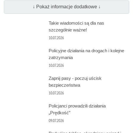
↓ Pokaż informacje dodatkowe ↓
Takie wiadomości są dla nas
szczególnie ważne!
10.07.2026
Policyjne działania na drogach i kolejne
zatrzymania
10.07.2026
Zapnij pasy - poczuj uścisk
bezpieczeństwa
10.07.2026
Policjanci prowadzili działania
„Prędkość”
09.07.2026