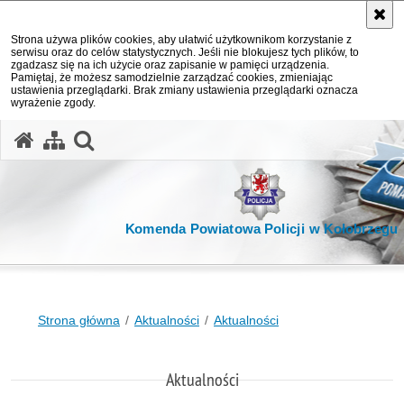
Strona używa plików cookies, aby ułatwić użytkownikom korzystanie z
serwisu oraz do celów statystycznych. Jeśli nie blokujesz tych plików, to
zgadzasz się na ich użycie oraz zapisanie w pamięci urządzenia.
Pamiętaj, że możesz samodzielnie zarządzać cookies, zmieniając
ustawienia przeglądarki. Brak zmiany ustawienia przeglądarki oznacza
wyrażenie zgody.
otwórz wyszukiwarkę
Komenda Powiatowa Policji w Kołobrzegu
Strona główna
Aktualności
Aktualności
Aktualności