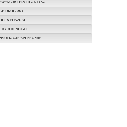
EWENCJA I PROFILAKTYKA
CH DROGOWY
LICJA POSZUKUJE
ERYCI RENCIŚCI
NSULTACJE SPOŁECZNE