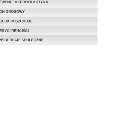
EWENCJA I PROFILAKTYKA
CH DROGOWY
LICJA POSZUKUJE
ERYCI RENCIŚCI
NSULTACJE SPOŁECZNE