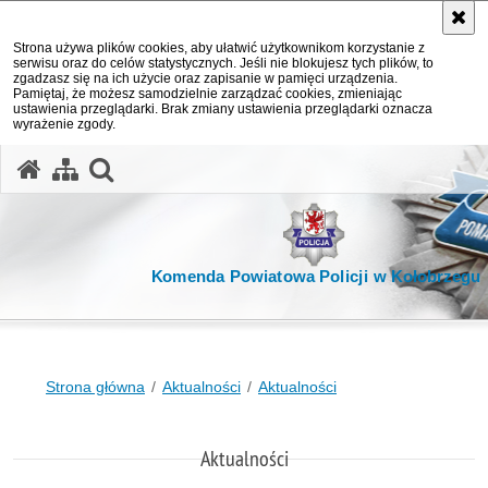
Strona używa plików cookies, aby ułatwić użytkownikom korzystanie z
serwisu oraz do celów statystycznych. Jeśli nie blokujesz tych plików, to
zgadzasz się na ich użycie oraz zapisanie w pamięci urządzenia.
Pamiętaj, że możesz samodzielnie zarządzać cookies, zmieniając
ustawienia przeglądarki. Brak zmiany ustawienia przeglądarki oznacza
wyrażenie zgody.
otwórz wyszukiwarkę
Komenda Powiatowa Policji w Kołobrzegu
Strona główna
Aktualności
Aktualności
Aktualności