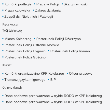
Komórki podległe
Praca w Policji
Skargi i wnioski
Prawa człowieka
Zakres działania
Zespół ds. Nieletnich i Patologii
Praca Policja
Twój dzielnicowy
Miasto Kołobrzeg
Posterunek Policji Dźwirzyno
Posterunek Policji Ustronie Morskie
Posterunek Policji Dygowo
Posterunek Policji Rymań
Posterunek Policji Gościno
Kontakt
Komórki organizacyjne KPP Kołobrzeg
Oficer prasowy
Tłumacz języka migowego
BIP
Ochrona danych
Dane osobowe przetwarzane w trybie RODO w KPP Kołobrzeg
Dane osobowe przetwarzane w trybie DODO w KPP Kołobrzeg